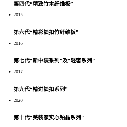
第四代“精致竹木纤维板”
2015
第六代“精彩锁扣竹纤维板”
2016
第七代“新中装系列”及“轻奢系列”
2017
第九代“精进锁扣系列”
2020
第十代“美装家实心铂晶系列”