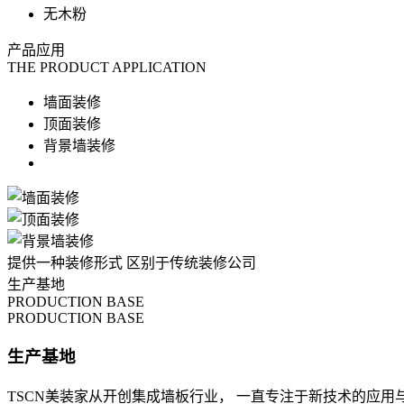
无木粉
产品应用
THE PRODUCT APPLICATION
墙面装修
顶面装修
背景墙装修
提供一种装修形式
区别于传统装修公司
生产基地
PRODUCTION BASE
PRODUCTION BASE
生产基地
TSCN美装家从开创集成墙板行业，
一直专注于新技术的应用