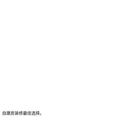
、自建房装修最佳选择。