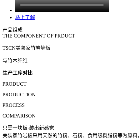
马上了解
产品组成
THE COMPONENT OF PRDUCT
TSCN美装家竹岩墙板
与竹木纤维
生产工序对比
PRODUCT
PRODUCTION
PROCESS
COMPARISON
只需一块板·装出新感觉
美装家竹岩板采用天然的竹粉、石粉、食用级树脂粉等为原料