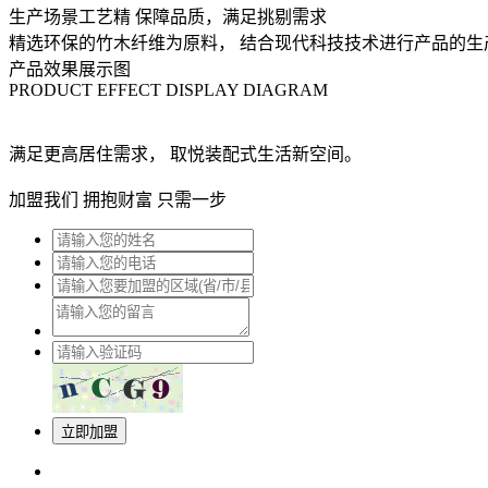
生产场景工艺精
保障品质，满足挑剔需求
精选环保的竹木纤维为原料，
结合现代科技技术进行产品的生
产品效果展示图
PRODUCT EFFECT DISPLAY DIAGRAM
满足更高居住需求，
取悦装配式生活新空间。
加盟我们 拥抱财富 只需一步
立即加盟