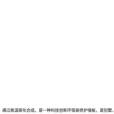
，通过高温碳化合成，是一种科技创新环保装修护墙板，是别墅